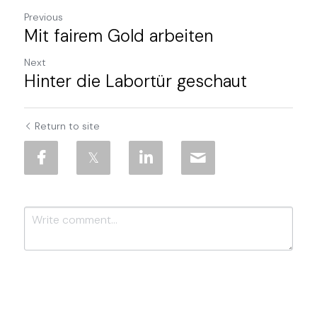
Previous
Mit fairem Gold arbeiten
Next
Hinter die Labortür geschaut
Return to site