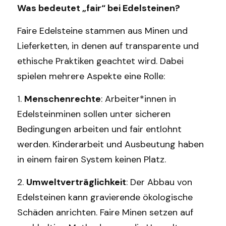
Was bedeutet „fair“ bei Edelsteinen?
Faire Edelsteine stammen aus Minen und 
Lieferketten, in denen auf transparente und 
ethische Praktiken geachtet wird. Dabei 
spielen mehrere Aspekte eine Rolle:
1. 
Menschenrechte
: Arbeiter*innen in 
Edelsteinminen sollen unter sicheren 
Bedingungen arbeiten und fair entlohnt 
werden. Kinderarbeit und Ausbeutung haben 
in einem fairen System keinen Platz.
2. 
Umweltverträglichkeit
: Der Abbau von 
Edelsteinen kann gravierende ökologische 
Schäden anrichten. Faire Minen setzen auf 