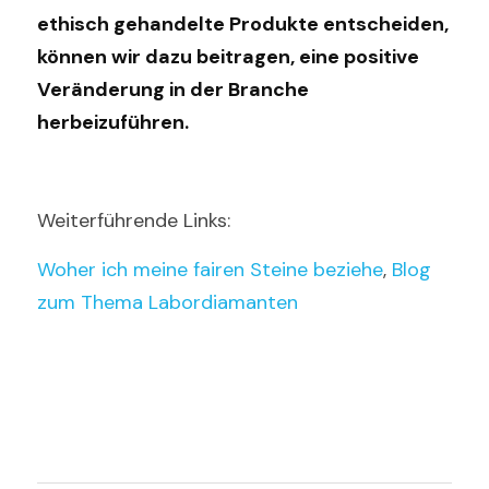
ethisch gehandelte Produkte entscheiden, 
können wir dazu beitragen, eine positive 
Veränderung in der Branche 
herbeizuführen.
Weiterführende Links: 
Woher ich meine fairen Steine beziehe
, 
Blog 
zum Thema Labordiamanten