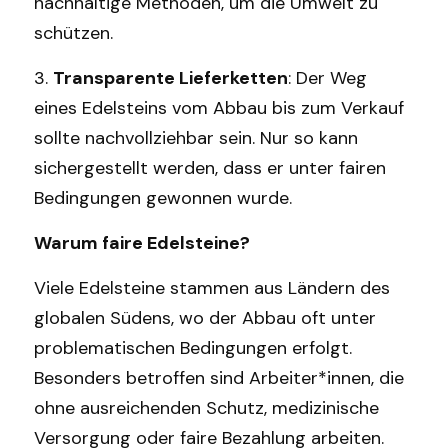
nachhaltige Methoden, um die Umwelt zu 
schützen.
3. 
Transparente Lieferketten
: Der Weg 
eines Edelsteins vom Abbau bis zum Verkauf 
sollte nachvollziehbar sein. Nur so kann 
sichergestellt werden, dass er unter fairen 
Bedingungen gewonnen wurde.
Warum faire Edelsteine?
Viele Edelsteine stammen aus Ländern des 
globalen Südens, wo der Abbau oft unter 
problematischen Bedingungen erfolgt. 
Besonders betroffen sind Arbeiter*innen, die 
ohne ausreichenden Schutz, medizinische 
Versorgung oder faire Bezahlung arbeiten. 