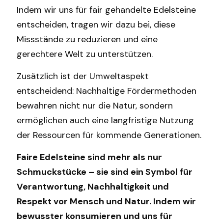
Indem wir uns für fair gehandelte Edelsteine 
entscheiden, tragen wir dazu bei, diese 
Missstände zu reduzieren und eine 
gerechtere Welt zu unterstützen.
Zusätzlich ist der Umweltaspekt 
entscheidend: Nachhaltige Fördermethoden 
bewahren nicht nur die Natur, sondern 
ermöglichen auch eine langfristige Nutzung 
der Ressourcen für kommende Generationen.
Faire Edelsteine sind mehr als nur 
Schmuckstücke – sie sind ein Symbol für 
Verantwortung, Nachhaltigkeit und 
Respekt vor Mensch und Natur. Indem wir 
bewusster konsumieren und uns für 