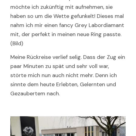
möchte ich zukünftig mit aufnehmen, sie 
haben so um die Wette gefunkelt! Dieses mal 
nahm
 ich mir einen fancy Grey Labordiamant 
mit, der perfekt in meinen neue Ring passte. 
(Bild)
Meine Rückreise verlief selig. Dass der Zug ein 
paar Minuten zu spät und sehr voll war, 
störte mich nun auch nicht mehr. Denn ich 
sinnte dem heute Erlebten, Gelernten und 
Gezaubertem nach. 