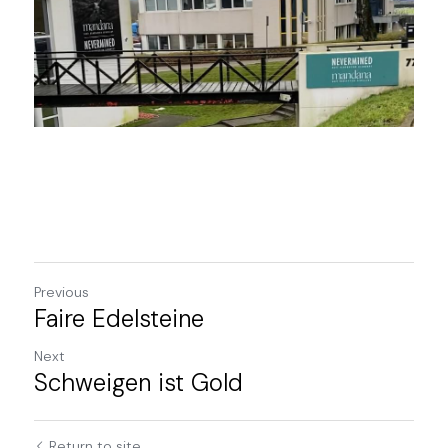
Previous
Faire Edelsteine
Next
Schweigen ist Gold
Return to site