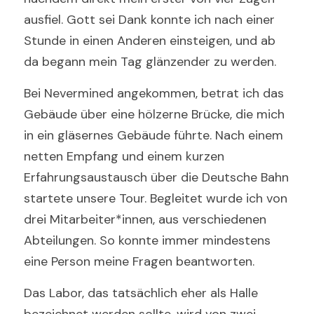
ausfiel. Gott sei Dank konnte ich nach einer 
Deutsch
Stunde in einen Anderen einsteigen, und ab 
da begann mein Tag glänzender zu werden. 
Deutsch
TERMIN
Bei Nevermined angekommen, betrat ich das 
English
Gebäude über eine hölzerne Brücke, die mich 
in ein gläsernes Gebäude führte. Nach einem 
netten Empfang und einem kurzen 
Erfahrungsaustausch über die Deutsche Bahn 
startete unsere Tour. Begleitet wurde ich von 
drei Mitarbeiter*innen, aus verschiedenen 
Abteilungen. So konnte immer mindestens 
eine Person meine Fragen beantworten. 
Das Labor, das tatsächlich eher als Halle 