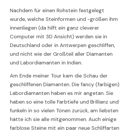
Nachdem für einen Rohstein festgelegt 
wurde, welche Steinformen und -größen ihm 
innenliegen (da hilft ein ganz cleverer 
Computer mit 3D Ansicht) werden sie in 
Deutschland oder in Antwerpen geschliffen, 
und nicht wie der Großteil aller Diamanten 
und Labordiamanten in Indien. 
Am Ende meiner Tour kam die Schau der 
geschliffenen Diamanten. 
Die fancy (farbigen) 
Labordiamanten haben es mir angetan. Sie 
haben so eine tolle Farbtiefe und Brillianz und 
funkeln in so vielen Tönen zurück, am liebsten 
hätte ich sie alle mitgenommen. 
Auch einige 
farblose Steine mit ein paar neue Schliffarten 