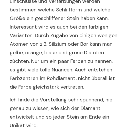
Einschlüsse und Verfärbungen werden 
bestimmen welche Schliffform und welche 
Größe ein geschliffener Stein haben kann. 
Interessant wird es auch bei den farbigen 
Varianten. Durch Zugabe von einigen wenigen 
Atomen von z.B. Silizium oder Bor kann man 
gelbe, orange, blaue und grüne Diamten 
züchten. Nur um ein paar Farben zu nennen, 
es gibt viele tolle Nuancen. Auch entstehen 
Farbzentren im Rohdiamant, nicht überall ist 
die Farbe gleichstark vertreten. 
Ich finde die Vorstellung sehr spannend, nie 
genau zu wissen, wie sich der Diamant 
entwickelt und so jeder Stein am Ende ein 
Unikat wird. 