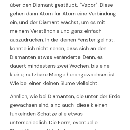
über den Diamant gestäubt, "Vapor". Diese 
gehen dann Atom für Atom eine Verbindung 
ein, und der Diamant wächst, um es mit 
meinem Verständnis und ganz einfach 
auszudrücken. In die kleinen Fenster gelinst, 
konnte ich nicht sehen, dass sich an den 
Diamanten etwas veränderte. Denn, es 
dauert mindestens zwei Wochen, bis eine 
kleine, nutzbare Menge herangewachsen ist. 
Wie bei einer kleinen Blume vielleicht. 
Ähnlich, wie bei Diamanten, die unter der Erde 
gewachsen sind, sind auch  diese kleinen 
funkelnden Schätze alle etwas 
unterschiedlich. Die Form, eventuelle 