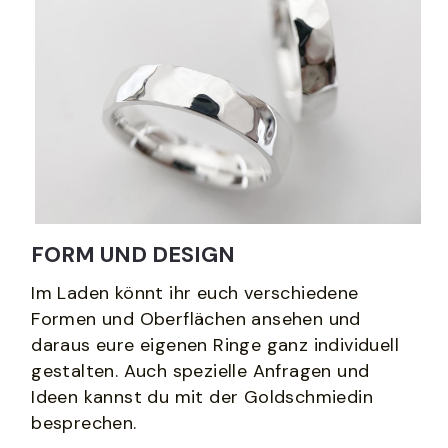
FORM UND DESIGN
Im Laden könnt ihr euch verschiedene 
Formen und Oberflächen ansehen und 
daraus eure eigenen Ringe ganz individuell 
gestalten. Auch spezielle Anfragen und 
Ideen kannst du mit der Goldschmiedin 
besprechen. 