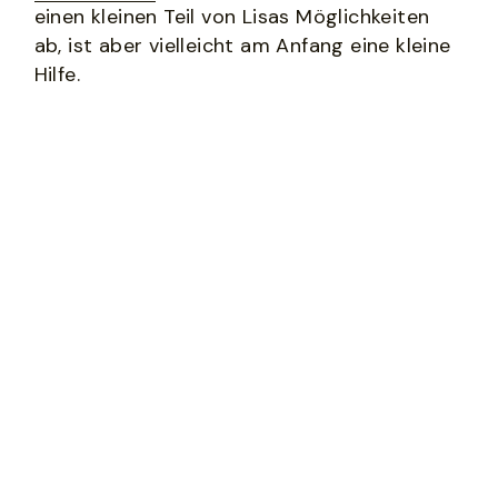
einen kleinen Teil von Lisas Möglichkeiten 
ab, ist aber vielleicht am Anfang eine kleine 
Hilfe. 