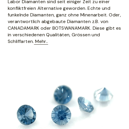
Labor Diamanten sind seit einiger Zeit zu einer 
konfliktfreien Alternative geworden. Echte und 
funkelnde Diamanten, ganz ohne Minenarbeit. Oder, 
verantwortlich abgebaute Diamanten z.B. von 
CANADAMARK oder BOTSWANAMARK. Diese gibt es 
in verschiedenen Qualitäten, Grössen und 
Schliffarten.
Mehr..