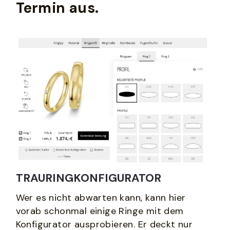
Termin aus. 
TRAURINGKONFIGURATOR
Wer es nicht abwarten kann, kann hier 
vorab schonmal einige Ringe mit dem 
Konfigurator
 ausprobieren. Er deckt nur 