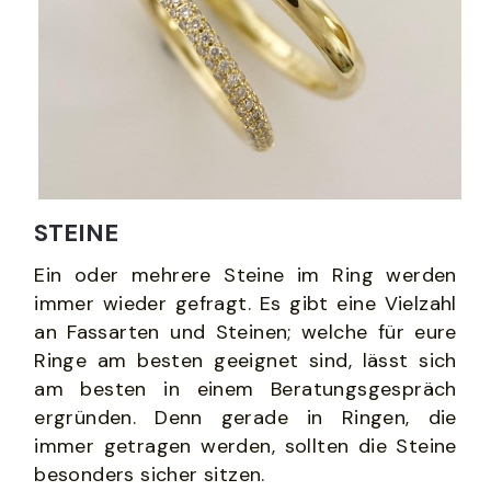
STEINE
Ein oder mehrere Steine im Ring werden 
immer wieder gefragt. Es gibt eine Vielzahl 
an Fassarten und Steinen; welche für eure 
Ringe am besten geeignet sind, lässt sich 
am besten in einem Beratungsgespräch 
ergründen. Denn gerade in Ringen, die 
immer getragen werden, sollten die Steine 
besonders sicher sitzen.