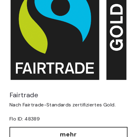
Fairtrade
Nach Fairtrade-Standards zertifiziertes Gold. 
Flo ID: 48389
mehr