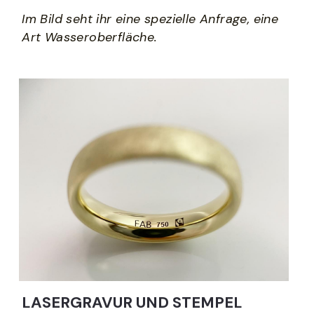
Im Bild seht ihr eine spezielle Anfrage, eine 
Art Wasseroberfläche. 
LASERGRAVUR UND STEMPEL