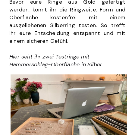
Bevor eure Ringe aus Gold gefertigt 
werden, könnt ihr die Ringweite, Form und 
Oberfläche kostenfrei mit einem 
ausgeliehenen Silberring testen. So trefft 
ihr eure Entscheidung entspannt und mit 
einem sicheren Gefühl.
Hier seht ihr zwei Testringe mit 
Hammerschlag-Oberfläche in Silber.