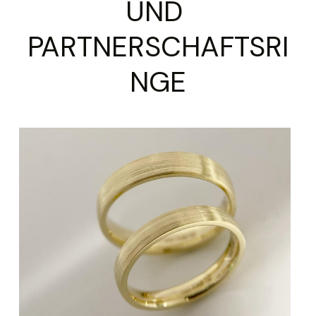
UND 
PARTNERSCHAFTSRI
NGE