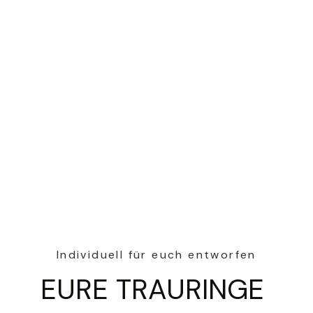
Individuell für euch entworfen
EURE TRAURINGE 