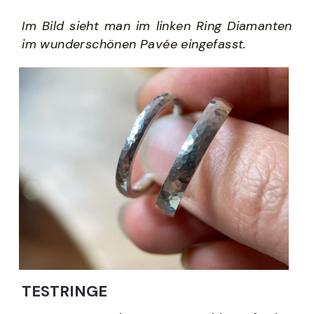
Im Bild sieht man im linken Ring Diamanten 
im wunderschönen Pavée eingefasst.  
TESTRINGE