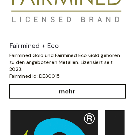
Fairmined + Eco
Fairmined Gold und Fairmined Eco Gold gehören 
zu den angebotenen Metallen. Lizensiert seit 
2023. 
Fairmined Id: DE30015
mehr