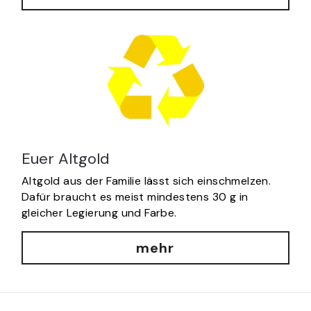
Euer Altgold
Altgold aus der Familie lässt sich einschmelzen. 
Dafür braucht es meist mindestens 30 g in 
gleicher Legierung und Farbe.
mehr