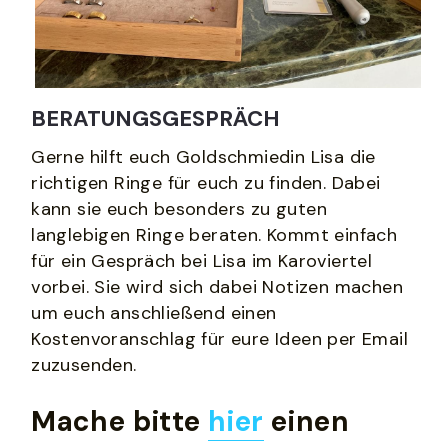
BERATUNGSGESPRÄCH
Gerne hilft euch Goldschmiedin Lisa die 
richtigen Ringe für euch zu finden. Dabei 
kann sie euch besonders zu guten 
langlebigen Ringe beraten. Kommt einfach 
für ein Gespräch bei Lisa im Karoviertel 
vorbei. Sie wird sich dabei Notizen machen 
um euch anschließend einen 
Kostenvoranschlag für eure Ideen per Email 
zuzusenden. 
Mache bitte 
hier
 einen 