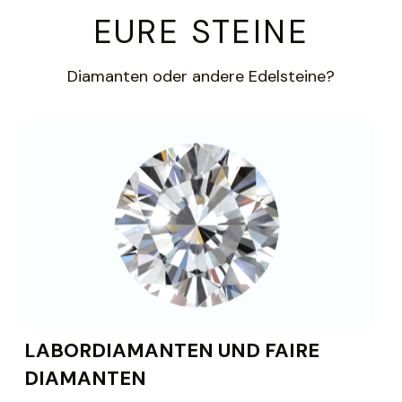
EURE STEINE
Diamanten oder andere Edelsteine?
LABORDIAMANTEN UND FAIRE 
DIAMANTEN