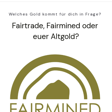
Welches Gold kommt für dich in Frage? 
Fairtrade, Fairmined oder 
euer Altgold?