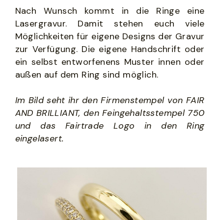
Nach Wunsch kommt in die Ringe eine 
Lasergravur. Damit stehen euch viele 
Möglichkeiten für eigene Designs der Gravur 
zur Verfügung. Die eigene Handschrift oder 
ein selbst entworfenens Muster innen oder 
außen auf dem Ring sind möglich. 
Im Bild seht ihr den Firmenstempel von FAIR 
AND BRILLIANT, den Feingehaltsstempel 750 
und das Fairtrade Logo in den Ring 
eingelasert. 