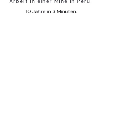
Arbeit in einer Mine in Peru.
 10 Jahre in 3 Minuten.