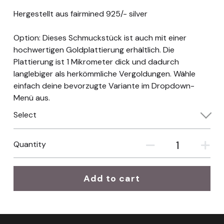
Hergestellt aus fairmined 925/- silver
Option: Dieses Schmuckstück ist auch mit einer
hochwertigen Goldplattierung erhältlich. Die
Plattierung ist 1 Mikrometer dick und dadurch
langlebiger als herkömmliche Vergoldungen. Wähle
einfach deine bevorzugte Variante im Dropdown-
Menü aus.
Select
Quantity
Add to cart