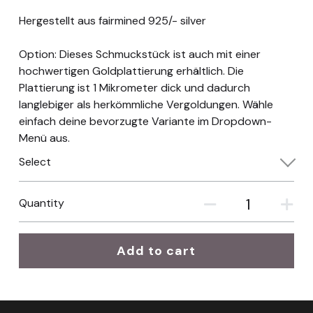
Hergestellt aus fairmined 925/- silver
Option: Dieses Schmuckstück ist auch mit einer
hochwertigen Goldplattierung erhältlich. Die
Plattierung ist 1 Mikrometer dick und dadurch
langlebiger als herkömmliche Vergoldungen. Wähle
einfach deine bevorzugte Variante im Dropdown-
Menü aus.
Select
Quantity
Add to cart